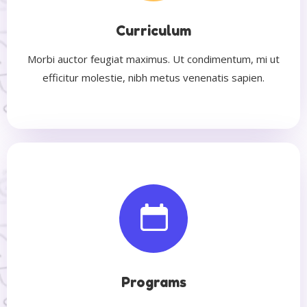
Curriculum
Morbi auctor feugiat maximus. Ut condimentum, mi ut
efficitur molestie, nibh metus venenatis sapien.
Programs