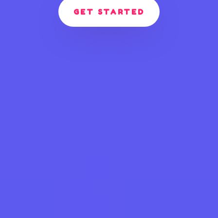
GET STARTED