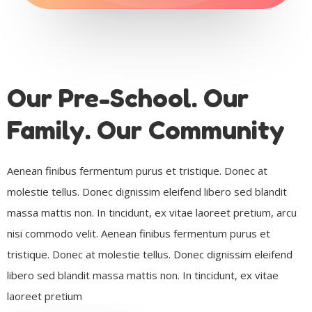
Our Pre-School. Our
Family. Our Community
Aenean finibus fermentum purus et tristique. Donec at
molestie tellus. Donec dignissim eleifend libero sed blandit
massa mattis non. In tincidunt, ex vitae laoreet pretium, arcu
nisi commodo velit. Aenean finibus fermentum purus et
tristique. Donec at molestie tellus. Donec dignissim eleifend
libero sed blandit massa mattis non. In tincidunt, ex vitae
laoreet pretium