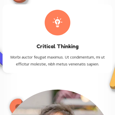
Critical Thinking
Morbi auctor feugiat maximus. Ut condimentum, mi ut
efficitur molestie, nibh metus venenatis sapien.