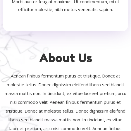
Morbi auctor feugiat maximus. Ut condimentum, mi ut
efficitur molestie, nibh metus venenatis sapien.
About Us
Aenean finibus fermentum purus et tristique. Donec at
molestie tellus. Donec dignissim eleifend libero sed blandit
massa mattis non. In tincidunt, ex vitae laoreet pretium, arcu
nisi commodo velit. Aenean finibus fermentum purus et
tristique. Donec at molestie tellus. Donec dignissim eleifend
libero sed blandit massa mattis non. In tincidunt, ex vitae
laoreet pretium, arcu nisi commodo velit. Aenean finibus