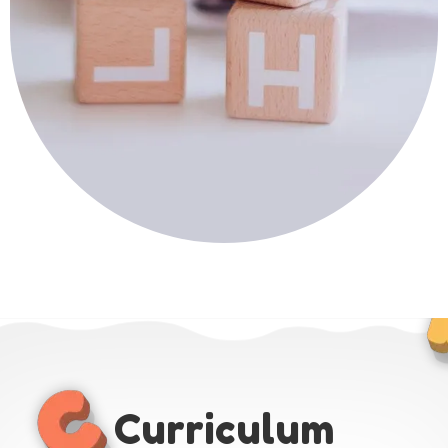
Curriculum