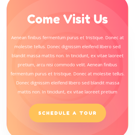
Come Visit Us
Aenean finibus fermentum purus et tristique. Donec at
molestie tellus. Donec dignissim eleifend libero sed
blandit massa mattis non. In tincidunt, ex vitae laoreet
pretium, arcu nisi commodo velit. Aenean finibus
fermentum purus et tristique. Donec at molestie tellus.
Donec dignissim eleifend libero sed blandit massa
mattis non. In tincidunt, ex vitae laoreet pretium
SCHEDULE A TOUR