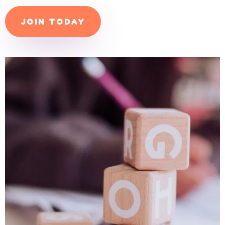
JOIN TODAY