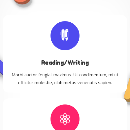
Reading/Writing
Morbi auctor feugiat maximus. Ut condimentum, mi ut
efficitur molestie, nibh metus venenatis sapien.