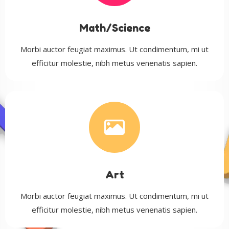
Math/Science
Morbi auctor feugiat maximus. Ut condimentum, mi ut
efficitur molestie, nibh metus venenatis sapien.
Art
Morbi auctor feugiat maximus. Ut condimentum, mi ut
efficitur molestie, nibh metus venenatis sapien.