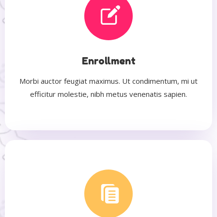
Enrollment
Morbi auctor feugiat maximus. Ut condimentum, mi ut
efficitur molestie, nibh metus venenatis sapien.