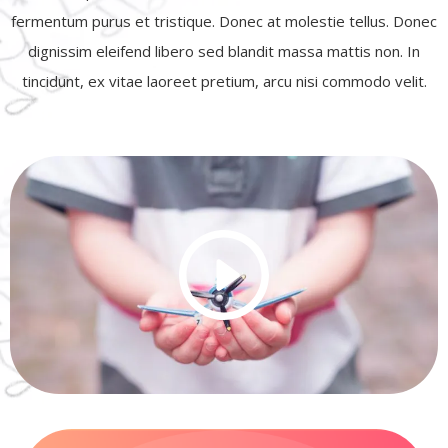
fermentum purus et tristique. Donec at molestie tellus. Donec
dignissim eleifend libero sed blandit massa mattis non. In
tincidunt, ex vitae laoreet pretium, arcu nisi commodo velit.