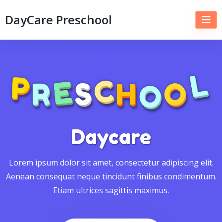
DayCare Preschool
Daycare
Lorem ipsum dolor sit amet, consectetur adipiscing elit.
Aenean consequat neque tincidunt finibus condimentum.
Etiam ultrices sagittis maximus.