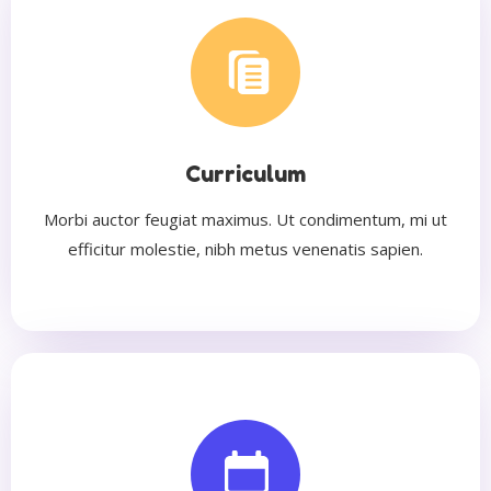
Curriculum
Morbi auctor feugiat maximus. Ut condimentum, mi ut
efficitur molestie, nibh metus venenatis sapien.