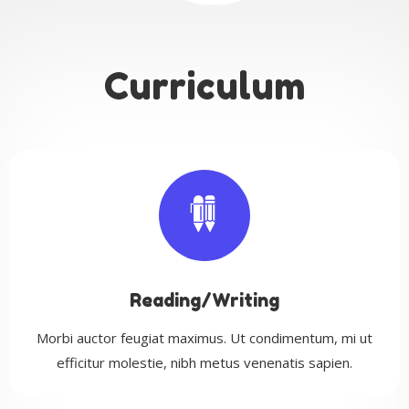
Curriculum
Reading/Writing
Morbi auctor feugiat maximus. Ut condimentum, mi ut
efficitur molestie, nibh metus venenatis sapien.