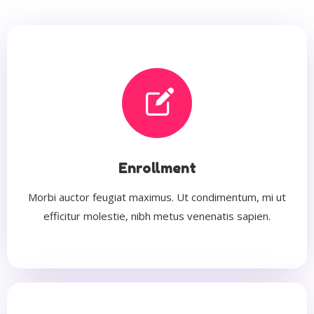
Enrollment
Morbi auctor feugiat maximus. Ut condimentum, mi ut
efficitur molestie, nibh metus venenatis sapien.