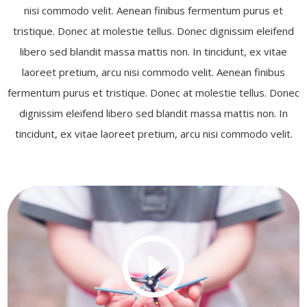
nisi commodo velit. Aenean finibus fermentum purus et
tristique. Donec at molestie tellus. Donec dignissim eleifend
libero sed blandit massa mattis non. In tincidunt, ex vitae
laoreet pretium, arcu nisi commodo velit. Aenean finibus
fermentum purus et tristique. Donec at molestie tellus. Donec
dignissim eleifend libero sed blandit massa mattis non. In
tincidunt, ex vitae laoreet pretium, arcu nisi commodo velit.