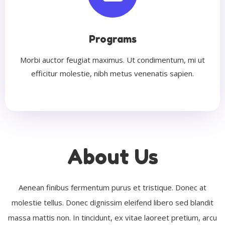
Programs
Morbi auctor feugiat maximus. Ut condimentum, mi ut
efficitur molestie, nibh metus venenatis sapien.
About Us
Aenean finibus fermentum purus et tristique. Donec at
molestie tellus. Donec dignissim eleifend libero sed blandit
massa mattis non. In tincidunt, ex vitae laoreet pretium, arcu