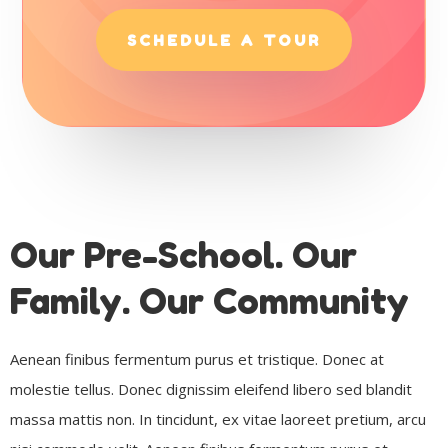
SCHEDULE A TOUR
Our Pre-School. Our
Family. Our Community
Aenean finibus fermentum purus et tristique. Donec at
molestie tellus. Donec dignissim eleifend libero sed blandit
massa mattis non. In tincidunt, ex vitae laoreet pretium, arcu