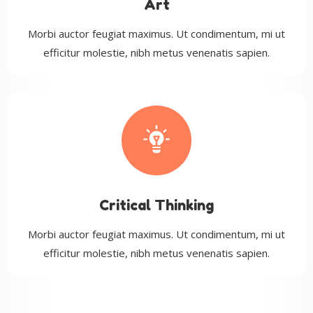
Art
Morbi auctor feugiat maximus. Ut condimentum, mi ut
efficitur molestie, nibh metus venenatis sapien.
Critical Thinking
Morbi auctor feugiat maximus. Ut condimentum, mi ut
efficitur molestie, nibh metus venenatis sapien.