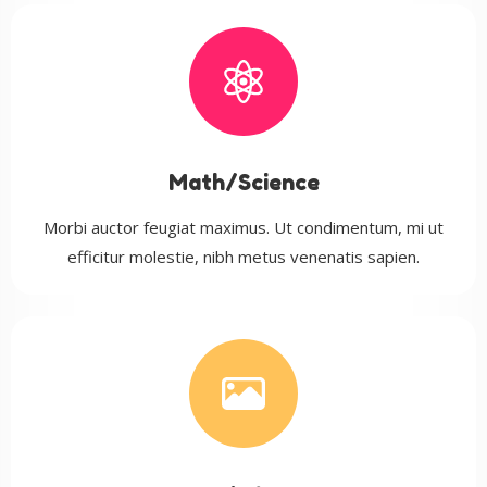
Math/Science
Morbi auctor feugiat maximus. Ut condimentum, mi ut
efficitur molestie, nibh metus venenatis sapien.